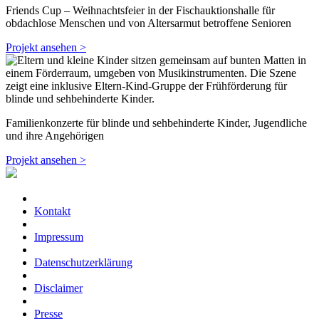
Friends Cup – Weihnachtsfeier in der Fischauktionshalle für
obdachlose Menschen und von Altersarmut betroffene Senioren
Projekt ansehen >
Familienkonzerte für blinde und sehbehinderte Kinder, Jugendliche
und ihre Angehörigen
Projekt ansehen >
Kontakt
Impressum
Datenschutzerklärung
Disclaimer
Presse