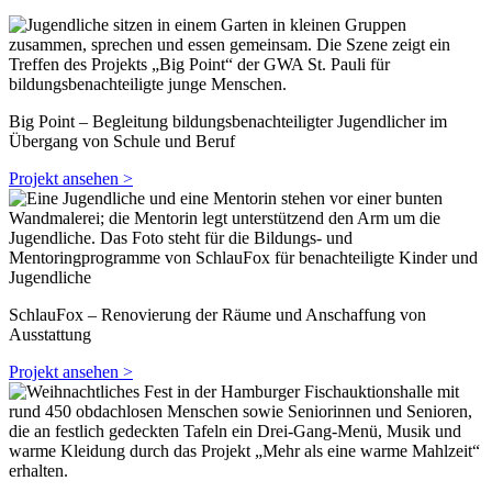
Big Point – Begleitung bildungsbenachteiligter Jugendlicher im
Übergang von Schule und Beruf
Projekt ansehen >
SchlauFox – Renovierung der Räume und Anschaffung von
Ausstattung
Projekt ansehen >