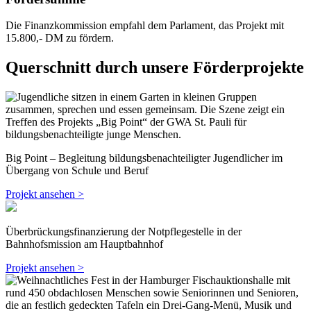
Die Finanzkommission empfahl dem Parlament, das Projekt mit
15.800,- DM zu fördern.
Querschnitt durch unsere Förderprojekte
Big Point – Begleitung bildungsbenachteiligter Jugendlicher im
Übergang von Schule und Beruf
Projekt ansehen >
Überbrückungsfinanzierung der Notpflegestelle in der
Bahnhofsmission am Hauptbahnhof
Projekt ansehen >