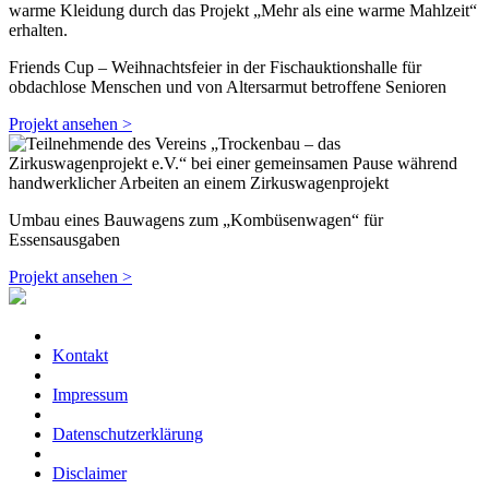
Friends Cup – Weihnachtsfeier in der Fischauktionshalle für
obdachlose Menschen und von Altersarmut betroffene Senioren
Projekt ansehen >
Umbau eines Bauwagens zum „Kombüsenwagen“ für
Essensausgaben
Projekt ansehen >
Kontakt
Impressum
Datenschutzerklärung
Disclaimer