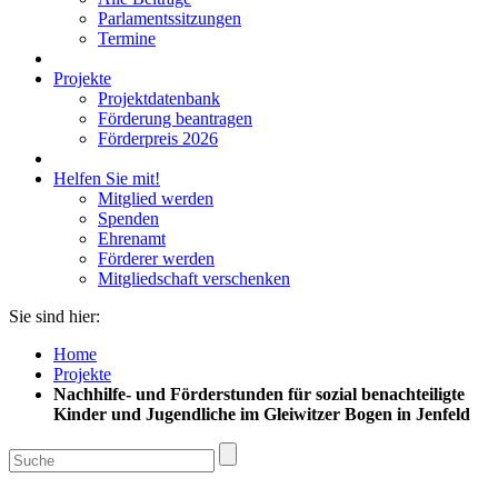
Parlamentssitzungen
Termine
Projekte
Projektdatenbank
Förderung beantragen
Förderpreis 2026
Helfen Sie mit!
Mitglied werden
Spenden
Ehrenamt
Förderer werden
Mitgliedschaft verschenken
Sie sind hier:
Home
Projekte
Nachhilfe- und Förderstunden für sozial benachteiligte
Kinder und Jugendliche im Gleiwitzer Bogen in Jenfeld