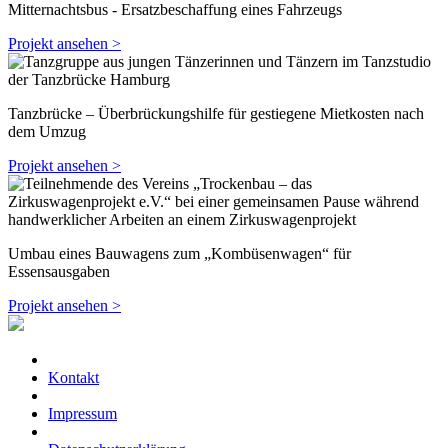
Mitternachtsbus - Ersatzbeschaffung eines Fahrzeugs
Projekt ansehen >
Tanzbrücke – Überbrückungshilfe für gestiegene Mietkosten nach
dem Umzug
Projekt ansehen >
Umbau eines Bauwagens zum „Kombüsenwagen“ für
Essensausgaben
Projekt ansehen >
Kontakt
Impressum