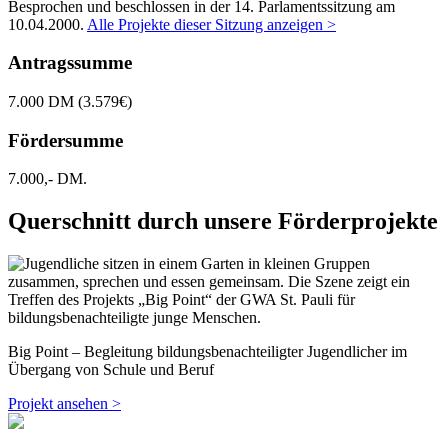
Besprochen und beschlossen in der 14. Parlamentssitzung am
10.04.2000
.
Alle Projekte dieser Sitzung anzeigen >
Antragssumme
7.000 DM (3.579€)
Fördersumme
7.000,- DM.
Querschnitt durch unsere Förderprojekte
Big Point – Begleitung bildungsbenachteiligter Jugendlicher im
Übergang von Schule und Beruf
Projekt ansehen >