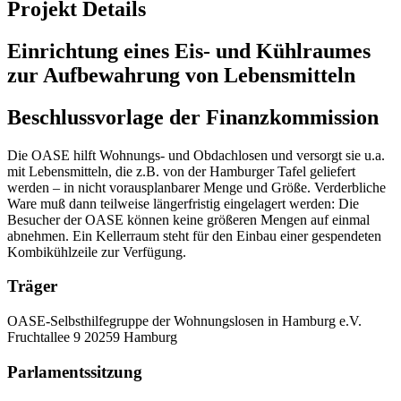
Projekt Details
Einrichtung eines Eis- und Kühlraumes
zur Aufbewahrung von Lebensmitteln
Beschlussvorlage der Finanzkommission
Die OASE hilft Wohnungs- und Obdachlosen und versorgt sie u.a.
mit Lebensmitteln, die z.B. von der Hamburger Tafel geliefert
werden – in nicht vorausplanbarer Menge und Größe. Verderbliche
Ware muß dann teilweise längerfristig eingelagert werden: Die
Besucher der OASE können keine größeren Mengen auf einmal
abnehmen. Ein Kellerraum steht für den Einbau einer gespendeten
Kombikühlzeile zur Verfügung.
Träger
OASE-Selbsthilfegruppe der Wohnungslosen in Hamburg e.V.
Fruchtallee 9
20259 Hamburg
Parlamentssitzung