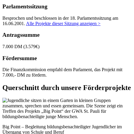
Parlamentssitzung
Besprochen und beschlossen in der 18. Parlamentssitzung am
16.06.2001
.
Alle Projekte dieser Sitzung anzeigen >
Antragssumme
7.000 DM (3.579€)
Fördersumme
Die Finanzkommission empfahl dem Parlament, das Projekt mit
7.000,- DM zu fördern.
Querschnitt durch unsere Förderprojekte
Big Point – Begleitung bildungsbenachteiligter Jugendlicher im
Übergang von Schule und Beruf