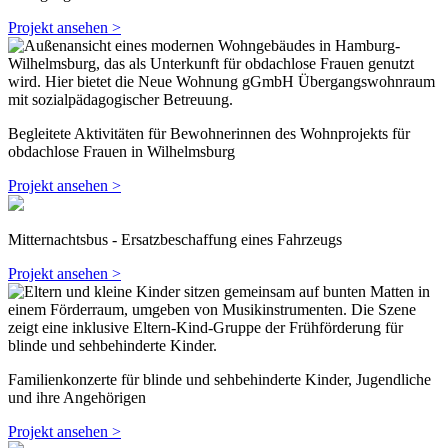
Projekt ansehen >
Begleitete Aktivitäten für Bewohnerinnen des Wohnprojekts für
obdachlose Frauen in Wilhelmsburg
Projekt ansehen >
Mitternachtsbus - Ersatzbeschaffung eines Fahrzeugs
Projekt ansehen >
Familienkonzerte für blinde und sehbehinderte Kinder, Jugendliche
und ihre Angehörigen
Projekt ansehen >