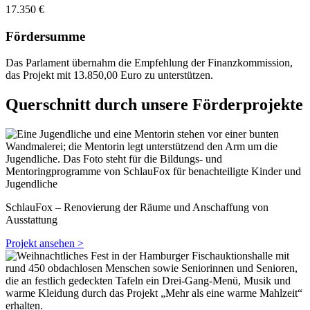
17.350 €
Fördersumme
Das Parlament übernahm die Empfehlung der Finanzkommission,
das Projekt mit 13.850,00 Euro zu unterstützen.
Querschnitt durch unsere Förderprojekte
SchlauFox – Renovierung der Räume und Anschaffung von
Ausstattung
Projekt ansehen >