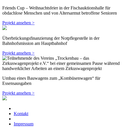
Friends Cup – Weihnachtsfeier in der Fischauktionshalle für
obdachlose Menschen und von Altersarmut betroffene Senioren
Projekt ansehen >
Überbrückungsfinanzierung der Notpflegestelle in der
Bahnhofsmission am Hauptbahnhof
Projekt ansehen >
Umbau eines Bauwagens zum „Kombüsenwagen“ für
Essensausgaben
Projekt ansehen >
Kontakt
Impressum