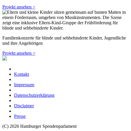
Projekt ansehen >
Familienkonzerte für blinde und sehbehinderte Kinder, Jugendliche
und ihre Angehörigen
Projekt ansehen >
Kontakt
Impressum
Datenschutzerklärung
Disclaimer
Presse
(C) 2026 Hamburger Spendenparlament