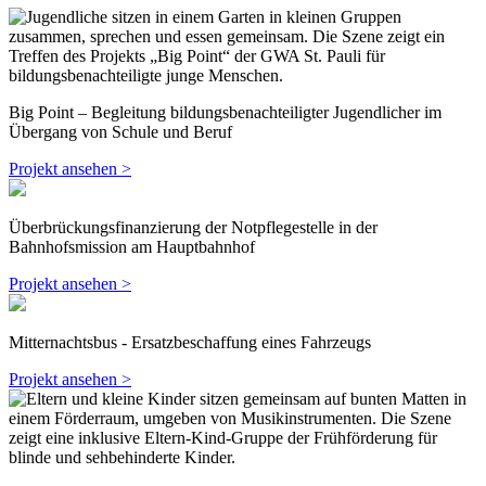
Big Point – Begleitung bildungsbenachteiligter Jugendlicher im
Übergang von Schule und Beruf
Projekt ansehen >
Überbrückungsfinanzierung der Notpflegestelle in der
Bahnhofsmission am Hauptbahnhof
Projekt ansehen >
Mitternachtsbus - Ersatzbeschaffung eines Fahrzeugs
Projekt ansehen >