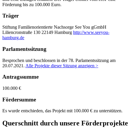
Förderung bis zu 100.000 Euro.
Träger
Stiftung Familienorientierte Nachsorge See You gGmbH
Liliencronstraße 130
22149 Hamburg
http://www.seeyou-
hamburg.de
Parlamentssitzung
Besprochen und beschlossen in der 78. Parlamentssitzung am
20.07.2021
.
Alle Projekte dieser Sitzung anzeigen >
Antragssumme
100.000 €
Fördersumme
Es wurde entschieden, das Projekt mit 100.000 € zu unterstützen.
Querschnitt durch unsere Förderprojekte