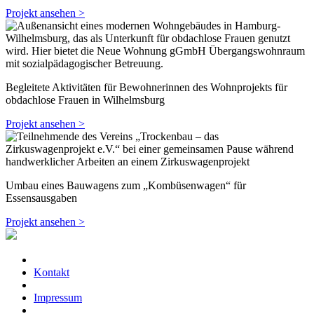
Projekt ansehen >
Begleitete Aktivitäten für Bewohnerinnen des Wohnprojekts für
obdachlose Frauen in Wilhelmsburg
Projekt ansehen >
Umbau eines Bauwagens zum „Kombüsenwagen“ für
Essensausgaben
Projekt ansehen >
Kontakt
Impressum