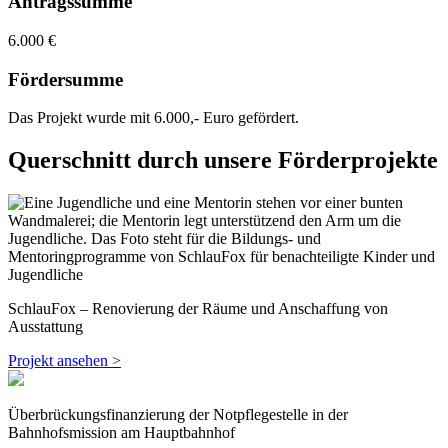
Antragssumme
6.000 €
Fördersumme
Das Projekt wurde mit 6.000,- Euro gefördert.
Querschnitt durch unsere Förderprojekte
SchlauFox – Renovierung der Räume und Anschaffung von
Ausstattung
Projekt ansehen >
Überbrückungsfinanzierung der Notpflegestelle in der
Bahnhofsmission am Hauptbahnhof