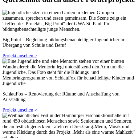
Big Point – Begleitung bildungsbenachteiligter Jugendlicher im
Übergang von Schule und Beruf
Projekt ansehen >
SchlauFox – Renovierung der Räume und Anschaffung von
Ausstattung
Projekt ansehen >