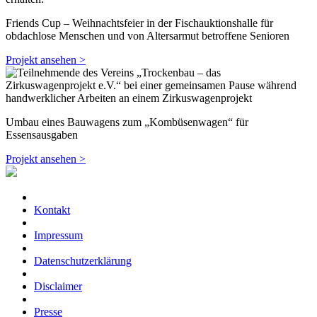
Friends Cup – Weihnachtsfeier in der Fischauktionshalle für
obdachlose Menschen und von Altersarmut betroffene Senioren
Projekt ansehen >
Umbau eines Bauwagens zum „Kombüsenwagen“ für
Essensausgaben
Projekt ansehen >
Kontakt
Impressum
Datenschutzerklärung
Disclaimer
Presse