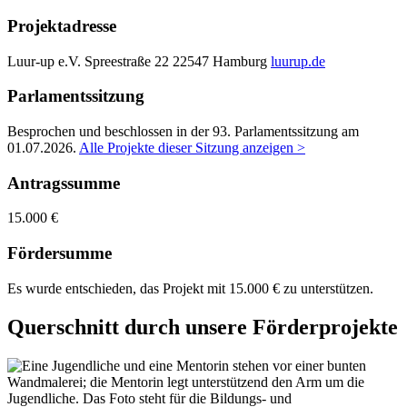
Projektadresse
Luur-up e.V.
Spreestraße 22
22547 Hamburg
luurup.de
Parlamentssitzung
Besprochen und beschlossen in der 93. Parlamentssitzung am
01.07.2026
.
Alle Projekte dieser Sitzung anzeigen >
Antragssumme
15.000 €
Fördersumme
Es wurde entschieden, das Projekt mit 15.000 € zu unterstützen.
Querschnitt durch unsere Förderprojekte