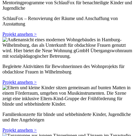
SchlauFox – Renovierung der Räume und Anschaffung von
Ausstattung
Projekt ansehen >
Begleitete Aktivitäten für Bewohnerinnen des Wohnprojekts für
obdachlose Frauen in Wilhelmsburg
Projekt ansehen >
Familienkonzerte für blinde und sehbehinderte Kinder, Jugendliche
und ihre Angehörigen
Projekt ansehen >