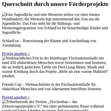
Querschnitt durch unsere Förderprojekte
SchlauFox – Renovierung der Räume und Anschaffung von
Ausstattung
Projekt ansehen >
Friends Cup – Weihnachtsfeier in der Fischauktionshalle für
obdachlose Menschen und von Altersarmut betroffene Senioren
Projekt ansehen >