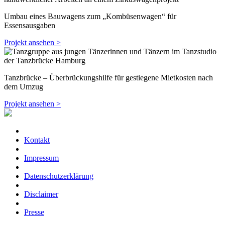
Umbau eines Bauwagens zum „Kombüsenwagen“ für
Essensausgaben
Projekt ansehen >
Tanzbrücke – Überbrückungshilfe für gestiegene Mietkosten nach
dem Umzug
Projekt ansehen >
Kontakt
Impressum
Datenschutzerklärung
Disclaimer
Presse