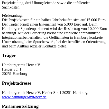
Projektleitung, drei Übungsleitende sowie die anfallenden
Sachkosten.
Förderantrag:
Die Projektkosten für ein halbes Jahr belaufen sich auf 15.000 Euro.
Der Träger bringt einen Eigenanteil von 5.000 Euro auf. Beim
Hamburger Spendenparlament wird der Restbetrag von 10.000 Euro
beantragt. Mit der Förderung bleibt eine etablierte ehrenamtliche
Integrationsarbeit erhalten, die Geflüchteten in Hamburg konkrete
Unterstützung beim Spracherwerb, bei der beruflichen Orientierung
und beim Aufbau sozialer Kontakte bietet.
Träger
Hamburger mit Herz e.V.
Heider Str. 1
20251 Hamburg
Projektadresse
Hamburger mit Herz e.V.
Heider Str. 1
20251 Hamburg
www.hamburger-mit-herz.de
Parlamentssitzung