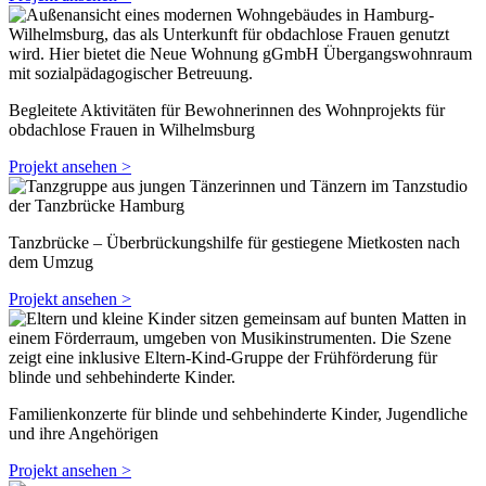
Begleitete Aktivitäten für Bewohnerinnen des Wohnprojekts für
obdachlose Frauen in Wilhelmsburg
Projekt ansehen >
Tanzbrücke – Überbrückungshilfe für gestiegene Mietkosten nach
dem Umzug
Projekt ansehen >
Familienkonzerte für blinde und sehbehinderte Kinder, Jugendliche
und ihre Angehörigen
Projekt ansehen >