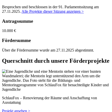
Besprochen und beschlossen in der 91. Parlamentssitzung am
27.11.2025
.
Alle Projekte dieser Sitzung anzeigen >
Antragssumme
10.000 €
Fördersumme
Über die Fördersumme wurde am 27.11.2025 abgestimmt.
Querschnitt durch unsere Förderprojekte
SchlauFox – Renovierung der Räume und Anschaffung von
Ausstattung
Projekt ansehen >