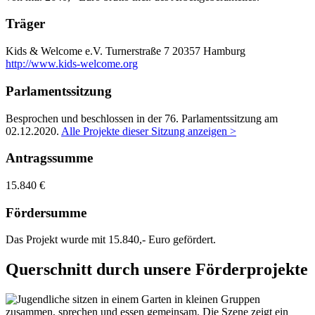
Träger
Kids & Welcome e.V.
Turnerstraße 7
20357 Hamburg
http://www.kids-welcome.org
Parlamentssitzung
Besprochen und beschlossen in der 76. Parlamentssitzung am
02.12.2020
.
Alle Projekte dieser Sitzung anzeigen >
Antragssumme
15.840 €
Fördersumme
Das Projekt wurde mit 15.840,- Euro gefördert.
Querschnitt durch unsere Förderprojekte