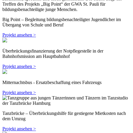
Big Point – Begleitung bildungsbenachteiligter Jugendlicher im
Übergang von Schule und Beruf
Projekt ansehen >
Überbrückungsfinanzierung der Notpflegestelle in der
Bahnhofsmission am Hauptbahnhof
Projekt ansehen >
Mitternachtsbus - Ersatzbeschaffung eines Fahrzeugs
Projekt ansehen >
Tanzbrücke – Überbrückungshilfe für gestiegene Mietkosten nach
dem Umzug
Projekt ansehen >