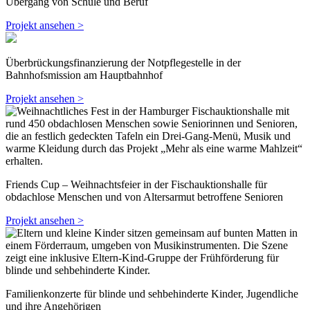
Übergang von Schule und Beruf
Projekt ansehen >
Überbrückungsfinanzierung der Notpflegestelle in der
Bahnhofsmission am Hauptbahnhof
Projekt ansehen >
Friends Cup – Weihnachtsfeier in der Fischauktionshalle für
obdachlose Menschen und von Altersarmut betroffene Senioren
Projekt ansehen >
Familienkonzerte für blinde und sehbehinderte Kinder, Jugendliche
und ihre Angehörigen