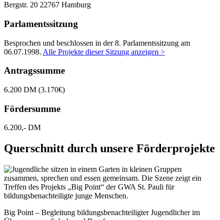
Bergstr. 20
22767 Hamburg
Parlamentssitzung
Besprochen und beschlossen in der 8. Parlamentssitzung am
06.07.1998
.
Alle Projekte dieser Sitzung anzeigen >
Antragssumme
6.200 DM (3.170€)
Fördersumme
6.200,- DM
Querschnitt durch unsere Förderprojekte
Big Point – Begleitung bildungsbenachteiligter Jugendlicher im