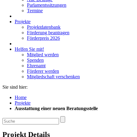
Parlamentssitzungen
Termine
Projekte
Projektdatenbank
Förderung beantragen
Förderpreis 2026
Helfen Sie mit!
Mitglied werden
Spenden
Ehrenamt
Förderer werden
Mitgliedschaft verschenken
Sie sind hier:
Home
Projekte
Ausstattung einer neuen Beratungsstelle
Projekt Details