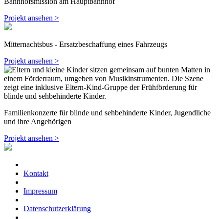
Bahnhofsmission am Hauptbahnhof
Projekt ansehen >
Mitternachtsbus - Ersatzbeschaffung eines Fahrzeugs
Projekt ansehen >
Familienkonzerte für blinde und sehbehinderte Kinder, Jugendliche
und ihre Angehörigen
Projekt ansehen >
Kontakt
Impressum
Datenschutzerklärung