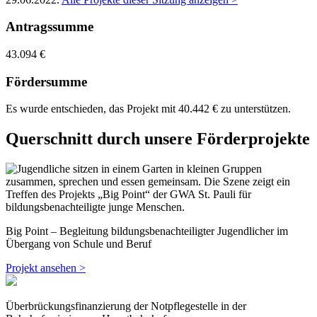
Antragssumme
43.094 €
Fördersumme
Es wurde entschieden, das Projekt mit 40.442 € zu unterstützen.
Querschnitt durch unsere Förderprojekte
Big Point – Begleitung bildungsbenachteiligter Jugendlicher im
Übergang von Schule und Beruf
Projekt ansehen >
Überbrückungsfinanzierung der Notpflegestelle in der