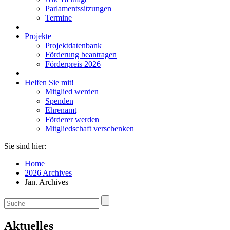
Parlamentssitzungen
Termine
Projekte
Projektdatenbank
Förderung beantragen
Förderpreis 2026
Helfen Sie mit!
Mitglied werden
Spenden
Ehrenamt
Förderer werden
Mitgliedschaft verschenken
Sie sind hier:
Home
2026 Archives
Jan. Archives
Aktuelles