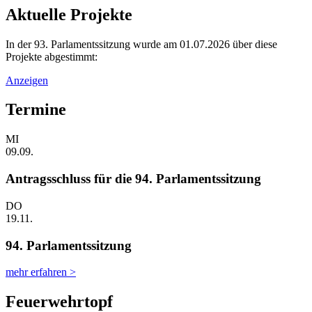
Aktuelle Projekte
In der 93. Parlamentssitzung wurde am 01.07.2026 über diese
Projekte abgestimmt:
Anzeigen
Termine
MI
09.09.
Antragsschluss für die 94. Parlamentssitzung
DO
19.11.
94. Parlamentssitzung
mehr erfahren >
Feuerwehrtopf